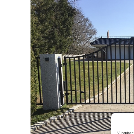
Vi bruker