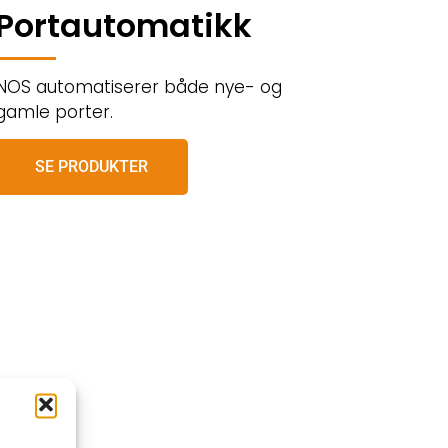
Portautomatikk
NOS automatiserer både nye- og
gamle porter.
SE PRODUKTER