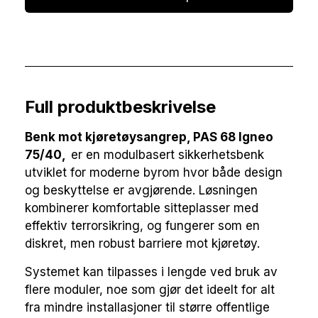
Full produktbeskrivelse
Benk
mot kjøretøysangrep, PAS 68 Igneo
75/40,
er en modulbasert sikkerhetsbenk
utviklet for moderne byrom hvor både design
og beskyttelse er avgjørende. Løsningen
kombinerer komfortable sitteplasser med
effektiv terrorsikring, og fungerer som en
diskret, men robust barriere mot kjøretøy.
Systemet kan tilpasses i lengde ved bruk av
flere moduler, noe som gjør det ideelt for alt
fra mindre installasjoner til større offentlige