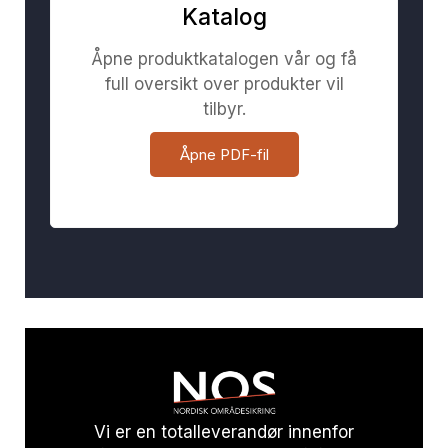
Katalog
Åpne produktkatalogen vår og få
full oversikt over produkter vil
tilbyr.
Åpne PDF-fil
Vi er en totalleverandør innenfor