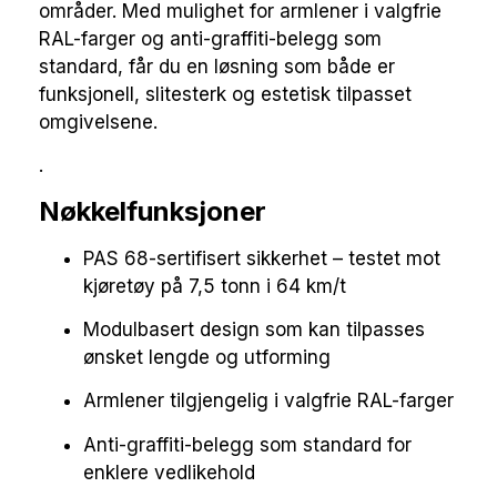
områder. Med mulighet for armlener i valgfrie
RAL-farger og anti-graffiti-belegg som
standard, får du en løsning som både er
funksjonell, slitesterk og estetisk tilpasset
omgivelsene.
.
Nøkkelfunksjoner
PAS 68-sertifisert sikkerhet – testet mot
kjøretøy på 7,5 tonn i 64 km/t
Modulbasert design som kan tilpasses
ønsket lengde og utforming
Armlener tilgjengelig i valgfrie RAL-farger
Anti-graffiti-belegg som standard for
enklere vedlikehold