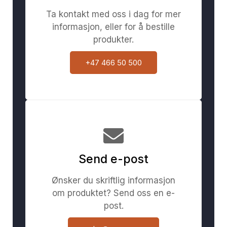
Ta kontakt med oss i dag for mer
informasjon, eller for å bestille
produkter.
+47 466 50 500
Send e-post
Ønsker du skriftlig informasjon
om produktet? Send oss en e-
post.