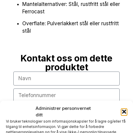
Mantelalternativer: Stål, rustfritt stål eller
Ferrocast
Overflate: Pulverlakkert stål eller rustfritt
stål
Kontakt oss om dette
produktet
Administrer personvernet
ditt
Vi bruker teknologier som informasjonskapsler for å lagre og/eller få
tilgang til enhetsinformasjon. Vi gjør dette for å forbedre
nettleseropplevelsen og for å vise (ikke-) personlig tilpassede