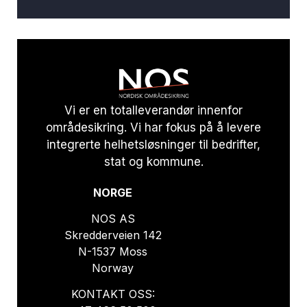
Vi er en totalleverandør innenfor
områdesikring. Vi har fokus på å levere
integrerte helhetsløsninger til bedrifter,
stat og kommune.
NORGE
NOS AS
Skredderveien 142
N-1537 Moss
Norway
KONTAKT OSS: