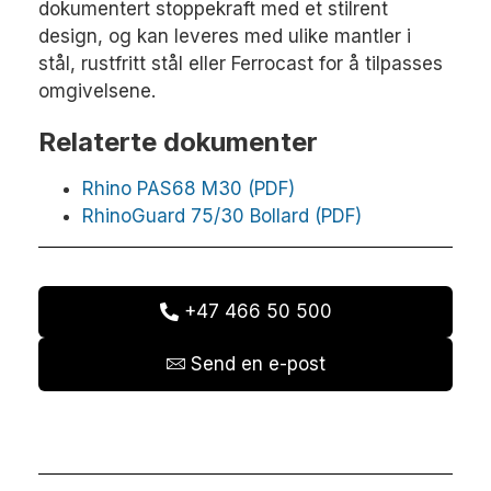
dokumentert stoppekraft med et stilrent
design, og kan leveres med ulike mantler i
stål, rustfritt stål eller Ferrocast for å tilpasses
omgivelsene.
Relaterte dokumenter
Rhino PAS68 M30 (PDF)
RhinoGuard 75/30 Bollard (PDF)
+47 466 50 500
Send en e-post