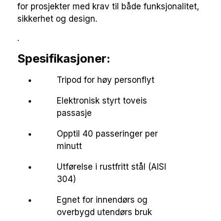
for prosjekter med krav til både funksjonalitet,
sikkerhet og design.
.
Spesifikasjoner:
Tripod for høy personflyt
Elektronisk styrt toveis
passasje
Opptil 40 passeringer per
minutt
Utførelse i rustfritt stål (AISI
304)
Egnet for innendørs og
overbygd utendørs bruk