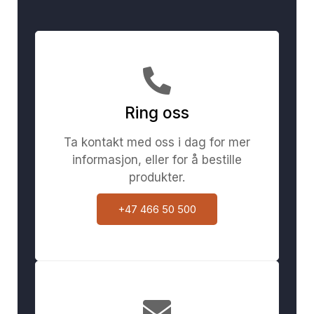
Ring oss
Ta kontakt med oss i dag for mer
informasjon, eller for å bestille
produkter.
+47 466 50 500